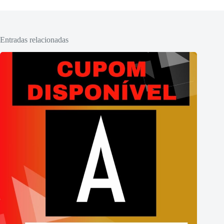
Entradas relacionadas