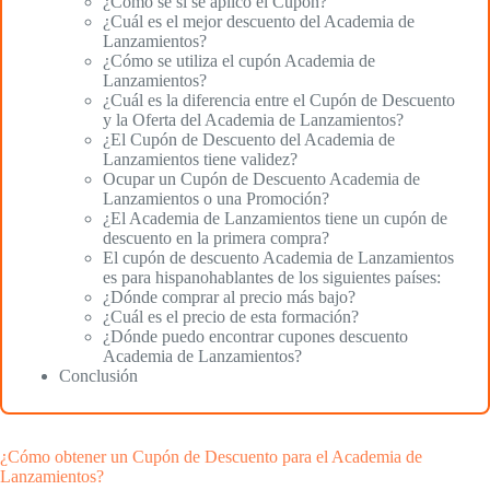
¿Cómo sé si se aplicó el Cupón?
¿Cuál es el mejor descuento del Academia de
Lanzamientos?
¿Cómo se utiliza el cupón Academia de
Lanzamientos?
¿Cuál es la diferencia entre el Cupón de Descuento
y la Oferta del Academia de Lanzamientos?
¿El Cupón de Descuento del Academia de
Lanzamientos tiene validez?
Ocupar un Cupón de Descuento Academia de
Lanzamientos o una Promoción?
¿El Academia de Lanzamientos tiene un cupón de
descuento en la primera compra?
El cupón de descuento Academia de Lanzamientos
es para hispanohablantes de los siguientes países:
¿Dónde comprar al precio más bajo?
¿Cuál es el precio de esta formación?
¿Dónde puedo encontrar cupones descuento
Academia de Lanzamientos?
Conclusión
¿Cómo obtener un Cupón de Descuento para el Academia de
Lanzamientos?