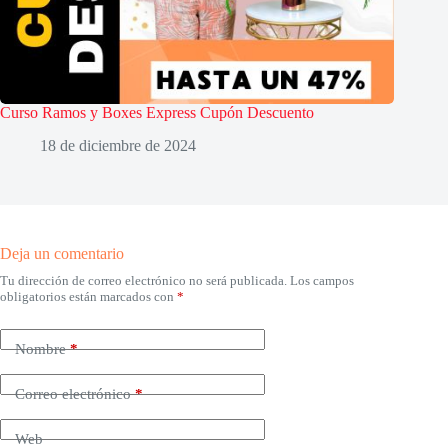
Curso Ramos y Boxes Express Cupón Descuento
18 de diciembre de 2024
Deja un comentario
Tu dirección de correo electrónico no será publicada.
Los campos
obligatorios están marcados con
*
Nombre
*
Correo electrónico
*
Web