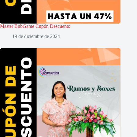
Master BnbGame Cupón Descuento
19 de diciembre de 2024