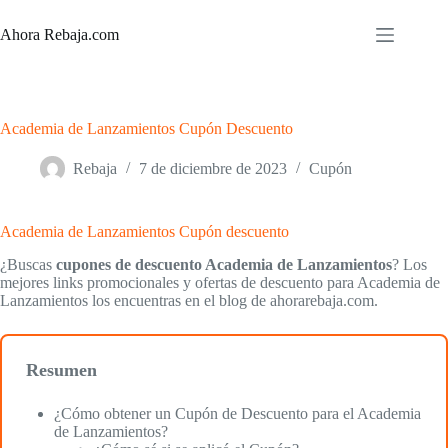
Saltar
al
Ahora Rebaja.com
contenido
Academia de Lanzamientos Cupón Descuento
Rebaja
7 de diciembre de 2023
Cupón
Academia de Lanzamientos Cupón descuento
¿Buscas
cupones de descuento Academia de Lanzamientos
? Los
mejores links promocionales y ofertas de descuento para Academia de
Lanzamientos los encuentras en el blog de ahorarebaja.com.
Resumen
¿Cómo obtener un Cupón de Descuento para el Academia
de Lanzamientos?