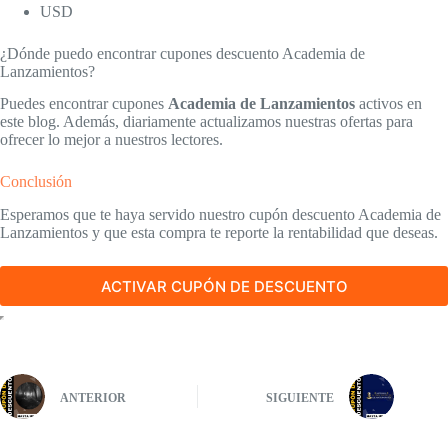
USD
¿Dónde puedo encontrar cupones descuento Academia de
Lanzamientos?
Puedes encontrar cupones
Academia de Lanzamientos
activos en
este blog. Además, diariamente actualizamos nuestras ofertas para
ofrecer lo mejor a nuestros lectores.
Conclusión
Esperamos que te haya servido nuestro cupón descuento Academia de
Lanzamientos y que esta compra te reporte la rentabilidad que deseas.
ACTIVAR CUPÓN DE DESCUENTO
ANTERIOR
SIGUIENTE