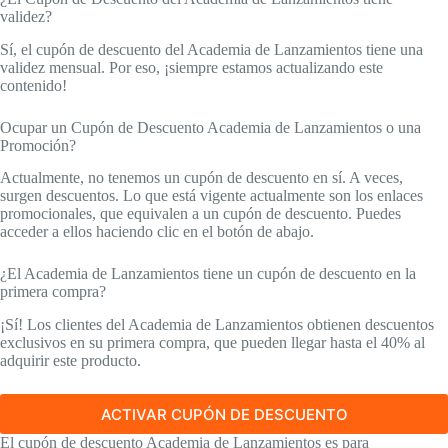
validez?
Sí, el cupón de descuento del Academia de Lanzamientos tiene una
validez mensual. Por eso, ¡siempre estamos actualizando este
contenido!
Ocupar un Cupón de Descuento Academia de Lanzamientos o una
Promoción?
Actualmente, no tenemos un cupón de descuento en sí. A veces,
surgen descuentos. Lo que está vigente actualmente son los enlaces
promocionales, que equivalen a un cupón de descuento. Puedes
acceder a ellos haciendo clic en el botón de abajo.
¿El Academia de Lanzamientos tiene un cupón de descuento en la
primera compra?
¡Sí! Los clientes del Academia de Lanzamientos obtienen descuentos
exclusivos en su primera compra, que pueden llegar hasta el 40% al
adquirir este producto.
ACTIVAR CUPÓN DE DESCUENTO
El cupón de descuento Academia de Lanzamientos es para