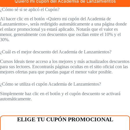
Quiero mi cupón del Academia de Lanzamientos
¿Cómo sé si se aplicó el Cupón?
Al hacer clic en el botón «Quiero mi cupón del Academia de
Lanzamientos», serás redirigido automáticamente a una página donde
el enlace promocional ya estará aplicado. Notarás que el valor es
menor, generalmente con descuentos que oscilan entre el 10% y el
30%.
¿Cuál es el mejor descuento del Academia de Lanzamientos?
Cursos Ideais tiene acceso a los mejores y más actualizados descuentos
para sus lectores. Encontrarás páginas ocultas en el sitio oficial con las
mejores ofertas para que puedas pagar el menor valor posible.
¿Cómo se utiliza el cupón Academia de Lanzamientos?
Simplemente haz clic en el botón y el cupón descuento se activará
automáticamente.
ELIGE TU CUPÓN PROMOCIONAL