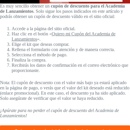
Es muy sencillo obtener un
cupón de descuento para el Academia
de Lanzamientos
. Solo sigue los pasos indicados en este artículo y
podrás obtener un cupón de descuento válido en el sitio oficial:
Accede a la página del sitio oficial.
Haz clic en el botón «
Quiero mi Cupón del Academia de
Lanzamientos
«.
Elige el kit que deseas comprar.
Rellena el formulario con atención y de manera correcta.
Selecciona el método de pago.
Finaliza la compra.
Recibirás los datos de confirmación en el correo electrónico que
proporcionaste.
Nota: El cupón de descuento con el valor más bajo ya estará aplicado
en la página de pago, o verás que el valor del kit deseado está reducido
(enlace promocional). En este caso, el descuento ya ha sido aplicado.
Solo asegúrate de verificar que el valor se haya reducido.
¡Apúrate para no perder el cupón de descuento del Academia de
Lanzamientos!