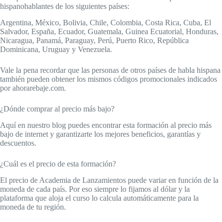
hispanohablantes de los siguientes países:
Argentina, México, Bolivia, Chile, Colombia, Costa Rica, Cuba, El
Salvador, España, Ecuador, Guatemala, Guinea Ecuatorial, Honduras,
Nicaragua, Panamá, Paraguay, Perú, Puerto Rico, República
Dominicana, Uruguay y Venezuela.
Vale la pena recordar que las personas de otros países de habla hispana
también pueden obtener los mismos códigos promocionales indicados
por ahorarebaje.com.
¿Dónde comprar al precio más bajo?
Aquí en nuestro blog puedes encontrar esta formación al precio más
bajo de internet y garantizarte los mejores beneficios, garantías y
descuentos.
¿Cuál es el precio de esta formación?
El precio de Academia de Lanzamientos puede variar en función de la
moneda de cada país. Por eso siempre lo fijamos al dólar y la
plataforma que aloja el curso lo calcula automáticamente para la
moneda de tu región.