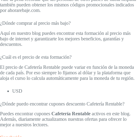
también pueden obtener los mismos códigos promocionales indicados
por ahorarebaje.com.
¿Dónde comprar al precio más bajo?
Aquí en nuestro blog puedes encontrar esta formación al precio más
bajo de internet y garantizarte los mejores beneficios, garantías y
descuentos.
¿Cuál es el precio de esta formación?
El precio de Cafetería Rentable puede variar en función de la moneda
de cada país. Por eso siempre lo fijamos al dólar y la plataforma que
aloja el curso lo calcula automáticamente para la moneda de tu región.
USD
¿Dónde puedo encontrar cupones descuento Cafetería Rentable?
Puedes encontrar cupones
Cafetería Rentable
activos en este blog.
Además, diariamente actualizamos nuestras ofertas para ofrecer lo
mejor a nuestros lectores.