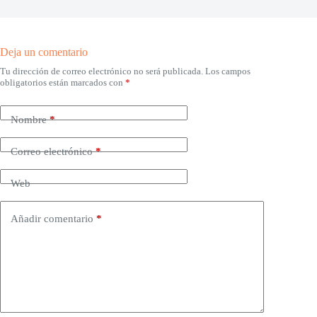
Deja un comentario
Tu dirección de correo electrónico no será publicada.
Los campos
obligatorios están marcados con
*
Nombre
*
Correo electrónico
*
Web
Añadir comentario
*