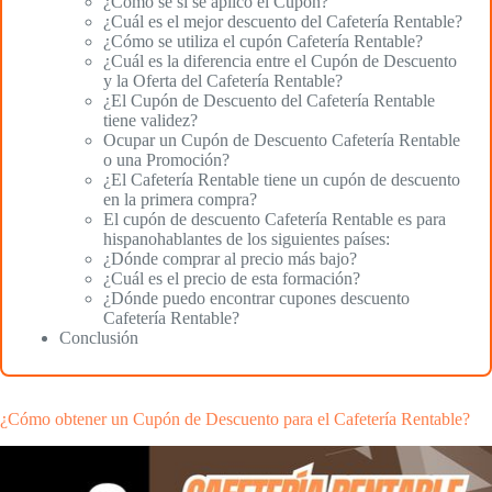
¿Cómo sé si se aplicó el Cupón?
¿Cuál es el mejor descuento del Cafetería Rentable?
¿Cómo se utiliza el cupón Cafetería Rentable?
¿Cuál es la diferencia entre el Cupón de Descuento
y la Oferta del Cafetería Rentable?
¿El Cupón de Descuento del Cafetería Rentable
tiene validez?
Ocupar un Cupón de Descuento Cafetería Rentable
o una Promoción?
¿El Cafetería Rentable tiene un cupón de descuento
en la primera compra?
El cupón de descuento Cafetería Rentable es para
hispanohablantes de los siguientes países:
¿Dónde comprar al precio más bajo?
¿Cuál es el precio de esta formación?
¿Dónde puedo encontrar cupones descuento
Cafetería Rentable?
Conclusión
¿Cómo obtener un Cupón de Descuento para el Cafetería Rentable?