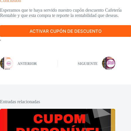
Conclusión
Esperamos que te haya servido nuestro cupón descuento Cafetería
Rentable y que esta compra te reporte la rentabilidad que deseas.
ACTIVAR CUPÓN DE DESCUENTO
ANTERIOR
SIGUIENTE
Entradas relacionadas