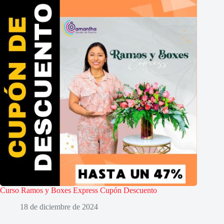
Curso Ramos y Boxes Express Cupón Descuento
18 de diciembre de 2024