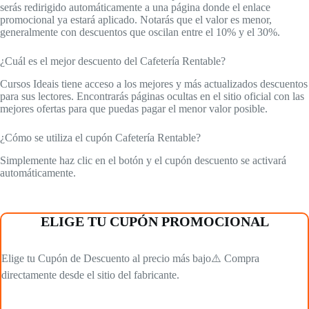
serás redirigido automáticamente a una página donde el enlace
promocional ya estará aplicado. Notarás que el valor es menor,
generalmente con descuentos que oscilan entre el 10% y el 30%.
¿Cuál es el mejor descuento del Cafetería Rentable?
Cursos Ideais tiene acceso a los mejores y más actualizados descuentos
para sus lectores. Encontrarás páginas ocultas en el sitio oficial con las
mejores ofertas para que puedas pagar el menor valor posible.
¿Cómo se utiliza el cupón Cafetería Rentable?
Simplemente haz clic en el botón y el cupón descuento se activará
automáticamente.
ELIGE TU CUPÓN PROMOCIONAL
Elige tu Cupón de Descuento al precio más bajo⚠️ Compra
directamente desde el sitio del fabricante.