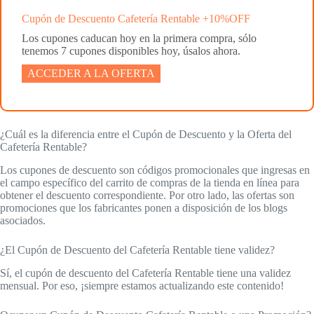
Cupón de Descuento Cafetería Rentable +10%OFF
Los cupones caducan hoy en la primera compra, sólo
tenemos 7 cupones disponibles hoy, úsalos ahora.
ACCEDER A LA OFERTA
¿Cuál es la diferencia entre el Cupón de Descuento y la Oferta del
Cafetería Rentable?
Los cupones de descuento son códigos promocionales que ingresas en
el campo específico del carrito de compras de la tienda en línea para
obtener el descuento correspondiente. Por otro lado, las ofertas son
promociones que los fabricantes ponen a disposición de los blogs
asociados.
¿El Cupón de Descuento del Cafetería Rentable tiene validez?
Sí, el cupón de descuento del Cafetería Rentable tiene una validez
mensual. Por eso, ¡siempre estamos actualizando este contenido!