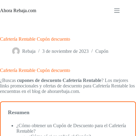
Saltar
al
Ahora Rebaja.com
contenido
Cafetería Rentable Cupón descuento
Rebaja
3 de noviembre de 2023
Cupón
Cafetería Rentable Cupón descuento
¿Buscas
cupones de descuento Cafetería Rentable
? Los mejores
links promocionales y ofertas de descuento para Cafetería Rentable los
encuentras en el blog de ahorarebaja.com.
Resumen
¿Cómo obtener un Cupón de Descuento para el Cafetería
Rentable?