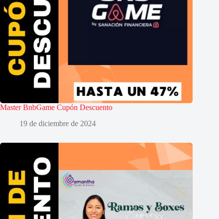
Master BnbGame Cupón Descuento
19 de diciembre de 2024