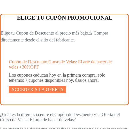
ELIGE TU CUPÓN PROMOCIONAL
Elige tu Cupón de Descuento al precio más bajo⚠️ Compra
directamente desde el sitio del fabricante.
Cupón de Descuento Curso de Velas: El arte de hacer de
velas +30%OFF
Los cupones caducan hoy en la primera compra, sólo
tenemos 7 cupones disponibles hoy, úsalos ahora.
ACCEDER A LA OFERTA
¿Cuál es la diferencia entre el Cupón de Descuento y la Oferta del
Curso de Velas: El arte de hacer de velas?