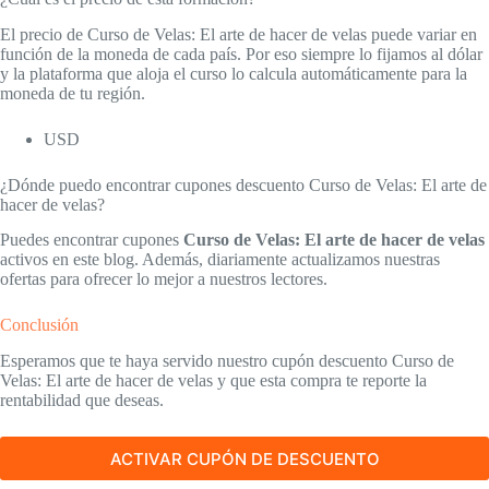
El precio de Curso de Velas: El arte de hacer de velas puede variar en
función de la moneda de cada país. Por eso siempre lo fijamos al dólar
y la plataforma que aloja el curso lo calcula automáticamente para la
moneda de tu región.
USD
¿Dónde puedo encontrar cupones descuento Curso de Velas: El arte de
hacer de velas?
Puedes encontrar cupones
Curso de Velas: El arte de hacer de velas
activos en este blog. Además, diariamente actualizamos nuestras
ofertas para ofrecer lo mejor a nuestros lectores.
Conclusión
Esperamos que te haya servido nuestro cupón descuento Curso de
Velas: El arte de hacer de velas y que esta compra te reporte la
rentabilidad que deseas.
ACTIVAR CUPÓN DE DESCUENTO