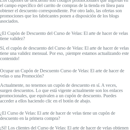
Los cupones de descuento son códigos promocionales que ingresas en
el campo específico del carrito de compras de la tienda en línea para
obtener el descuento correspondiente. Por otro lado, las ofertas son
promociones que los fabricantes ponen a disposición de los blogs
asociados.
¿El Cupón de Descuento del Curso de Velas: El arte de hacer de velas
tiene validez?
Sí, el cupón de descuento del Curso de Velas: El arte de hacer de velas
tiene una validez mensual. Por eso, ¡siempre estamos actualizando este
contenido!
Ocupar un Cupón de Descuento Curso de Velas: El arte de hacer de
velas o una Promoción?
Actualmente, no tenemos un cupón de descuento en sí. A veces,
surgen descuentos. Lo que está vigente actualmente son los enlaces
promocionales, que equivalen a un cupón de descuento. Puedes
acceder a ellos haciendo clic en el botón de abajo.
¿El Curso de Velas: El arte de hacer de velas tiene un cupón de
descuento en la primera compra?
¡Sí! Los clientes del Curso de Velas: El arte de hacer de velas obtienen