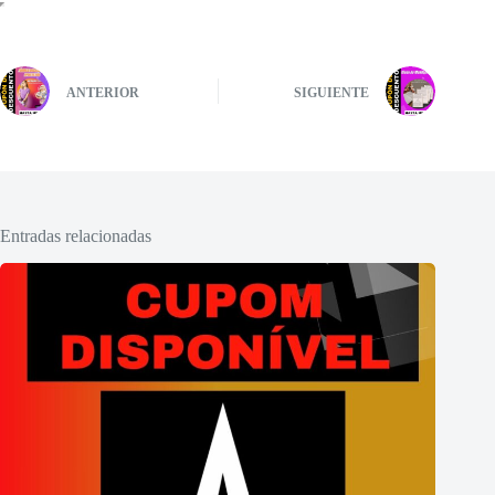
ANTERIOR
SIGUIENTE
Entradas relacionadas