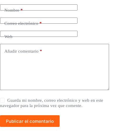
Nombre
*
Correo electrónico
*
Web
Añadir comentario
*
Guarda mi nombre, correo electrónico y web en este
navegador para la próxima vez que comente.
Publicar el comentario