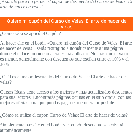
¡Apúrate para no perder el cupón de descuento del Curso de Velas: El
arte de hacer de velas!
Quiero mi cupón del Curso de Velas: El arte de hacer de
velas
¿Cómo sé si se aplicó el Cupón?
Al hacer clic en el botón «Quiero mi cupón del Curso de Velas: El arte
de hacer de velas», serás redirigido automáticamente a una página
donde el enlace promocional ya estará aplicado. Notarás que el valor
es menor, generalmente con descuentos que oscilan entre el 10% y el
30%.
¿Cuál es el mejor descuento del Curso de Velas: El arte de hacer de
velas?
Cursos Ideais tiene acceso a los mejores y más actualizados descuentos
para sus lectores. Encontrarás páginas ocultas en el sitio oficial con las
mejores ofertas para que puedas pagar el menor valor posible.
¿Cómo se utiliza el cupón Curso de Velas: El arte de hacer de velas?
Simplemente haz clic en el botón y el cupón descuento se activará
automáticamente.