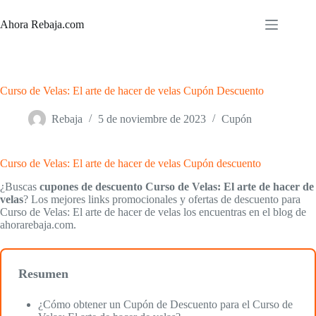
Saltar
al
Ahora Rebaja.com
contenido
Curso de Velas: El arte de hacer de velas Cupón Descuento
Rebaja
5 de noviembre de 2023
Cupón
Curso de Velas: El arte de hacer de velas Cupón descuento
¿Buscas
cupones de descuento Curso de Velas: El arte de hacer de
velas
? Los mejores links promocionales y ofertas de descuento para
Curso de Velas: El arte de hacer de velas los encuentras en el blog de
ahorarebaja.com.
Resumen
¿Cómo obtener un Cupón de Descuento para el Curso de