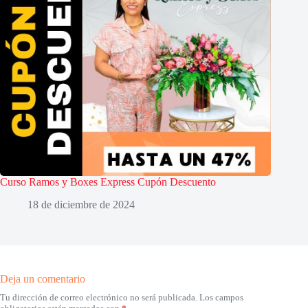
Curso Ramos y Boxes Express Cupón Descuento
18 de diciembre de 2024
Deja un comentario
Tu dirección de correo electrónico no será publicada.
Los campos