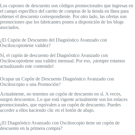
Los cupones de descuento son códigos promocionales que ingresas en
el campo específico del carrito de compras de la tienda en línea para
obtener el descuento correspondiente. Por otro lado, las ofertas son
promociones que los fabricantes ponen a disposición de los blogs
asociados.
¿El Cupón de Descuento del Diagnóstico Avanzado con
Osciloscopiotiene validez?
Sí, el cupón de descuento del Diagnóstico Avanzado con
Osciloscopiotiene una validez mensual. Por eso, ¡siempre estamos
actualizando este contenido!
Ocupar un Cupón de Descuento Diagnóstico Avanzado con
Osciloscopio o una Promoción?
Actualmente, no tenemos un cupón de descuento en sí. A veces,
surgen descuentos. Lo que está vigente actualmente son los enlaces
promocionales, que equivalen a un cupón de descuento. Puedes
acceder a ellos haciendo clic en el botón de abajo.
¿El Diagnóstico Avanzado con Osciloscopio tiene un cupón de
descuento en la primera compra?