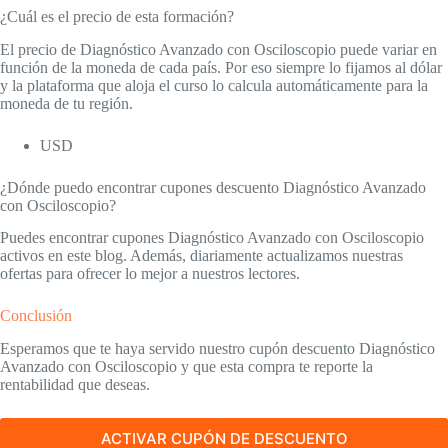
¿Cuál es el precio de esta formación?
El precio de Diagnóstico Avanzado con Osciloscopio puede variar en
función de la moneda de cada país. Por eso siempre lo fijamos al dólar
y la plataforma que aloja el curso lo calcula automáticamente para la
moneda de tu región.
USD
¿Dónde puedo encontrar cupones descuento Diagnóstico Avanzado
con Osciloscopio?
Puedes encontrar cupones Diagnóstico Avanzado con Osciloscopio
activos en este blog. Además, diariamente actualizamos nuestras
ofertas para ofrecer lo mejor a nuestros lectores.
Conclusión
Esperamos que te haya servido nuestro cupón descuento Diagnóstico
Avanzado con Osciloscopio y que esta compra te reporte la
rentabilidad que deseas.
ACTIVAR CUPÓN DE DESCUENTO