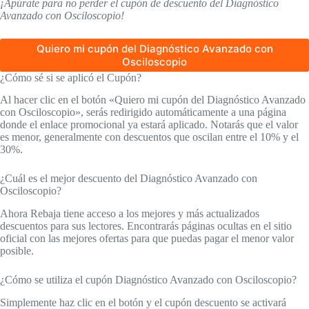
¡Apúrate para no perder el cupón de descuento del Diagnóstico
Avanzado con Osciloscopio!
Quiero mi cupón del Diagnóstico Avanzado con
Osciloscopio
¿Cómo sé si se aplicó el Cupón?
Al hacer clic en el botón «Quiero mi cupón del Diagnóstico Avanzado
con Osciloscopio», serás redirigido automáticamente a una página
donde el enlace promocional ya estará aplicado. Notarás que el valor
es menor, generalmente con descuentos que oscilan entre el 10% y el
30%.
¿Cuál es el mejor descuento del Diagnóstico Avanzado con
Osciloscopio?
Ahora Rebaja tiene acceso a los mejores y más actualizados
descuentos para sus lectores. Encontrarás páginas ocultas en el sitio
oficial con las mejores ofertas para que puedas pagar el menor valor
posible.
¿Cómo se utiliza el cupón Diagnóstico Avanzado con Osciloscopio?
Simplemente haz clic en el botón y el cupón descuento se activará