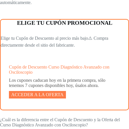
automáticamente.
ELIGE TU CUPÓN PROMOCIONAL
Elige tu Cupón de Descuento al precio más bajo⚠️ Compra
directamente desde el sitio del fabricante.
Cupón de Descuento Curso Diagnóstico Avanzado con
Osciloscopio
Los cupones caducan hoy en la primera compra, sólo
tenemos 7 cupones disponibles hoy, úsalos ahora.
ACCEDER A LA OFERTA
¿Cuál es la diferencia entre el Cupón de Descuento y la Oferta del
Curso Diagnóstico Avanzado con Osciloscopio?