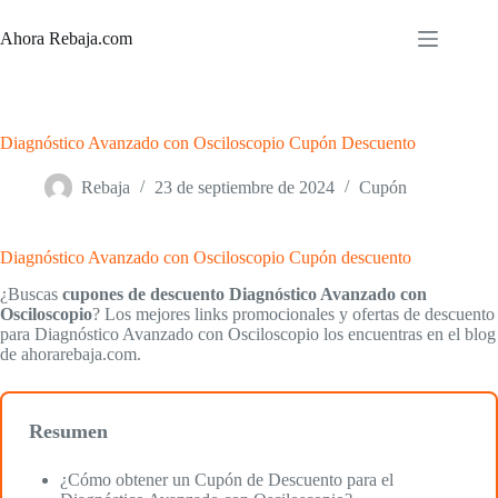
Saltar
al
Ahora Rebaja.com
contenido
Diagnóstico Avanzado con Osciloscopio Cupón Descuento
Rebaja
23 de septiembre de 2024
Cupón
Diagnóstico Avanzado con Osciloscopio Cupón descuento
¿Buscas
cupones de descuento Diagnóstico Avanzado con
Osciloscopio
? Los mejores links promocionales y ofertas de descuento
para Diagnóstico Avanzado con Osciloscopio los encuentras en el blog
de ahorarebaja.com.
Resumen
¿Cómo obtener un Cupón de Descuento para el