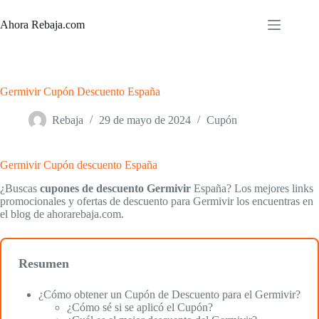
Saltar
al
Ahora Rebaja.com
contenido
Germivir Cupón Descuento España
Rebaja
29 de mayo de 2024
Cupón
Germivir Cupón descuento España
¿Buscas
cupones de descuento Germivir
España? Los mejores links
promocionales y ofertas de descuento para Germivir los encuentras en
el blog de ahorarebaja.com.
Resumen
¿Cómo obtener un Cupón de Descuento para el Germivir?
¿Cómo sé si se aplicó el Cupón?