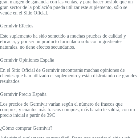
gran margen de ganancia con las ventas, y para hacer posible que un
gran sector de la población pueda utilizar este suplemento, sólo se
vende en el Sitio Oficial.
Germivir Efectos
Este suplemento ha sido sometido a muchas pruebas de calidad y
eficacia, y por ser un producto formulado solo con ingredientes
naturales, no tiene efectos secundarios.
Germivir Opiniones España
En el Sitio Oficial de Germivir encontrarás muchas opiniones de
clientes que han utilizado el suplemento y están disfrutando de grandes
resultados.
Germivir Precio España
Los precios de Germivir varían según el número de frascos que
compres, y cuantos más frascos compres, más barato te saldrá, con un
precio inicial a partir de 39Є
¿Cómo comprar Germivir?