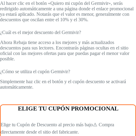
Al hacer clic en el botón «Quiero mi cupón del Germivir», serás
redirigido automáticamente a una página donde el enlace promocional
ya estará aplicado. Notarás que el valor es menor, generalmente con
descuentos que oscilan entre el 10% y el 30%.
¿Cuál es el mejor descuento del Germivir?
Ahora Rebaja tiene acceso a los mejores y más actualizados
descuentos para sus lectores. Encontrarás páginas ocultas en el sitio
oficial con las mejores ofertas para que puedas pagar el menor valor
posible.
¿Cómo se utiliza el cupón Germivir?
Simplemente haz clic en el botón y el cupón descuento se activará
automáticamente.
ELIGE TU CUPÓN PROMOCIONAL
Elige tu Cupón de Descuento al precio más bajo⚠️ Compra
directamente desde el sitio del fabricante.