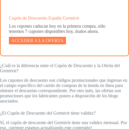
Cupón de Descuento España Germivir
Los cupones caducan hoy en la primera compra, sólo
tenemos 7 cupones disponibles hoy, úsalos ahora.
ACCEDER A LA OFERTA
¿Cuál es la diferencia entre el Cupón de Descuento y la Oferta del
Germivir?
Los cupones de descuento son códigos promocionales que ingresas en
el campo específico del carrito de compras de la tienda en línea para
obtener el descuento correspondiente. Por otro lado, las ofertas son
promociones que los fabricantes ponen a disposición de los blogs
asociados.
¿El Cupón de Descuento del Germivir tiene validez?
Sí, el cupón de descuento del Germivir tiene una validez mensual. Por
eso, ¡siempre estamos actualizando este contenido!