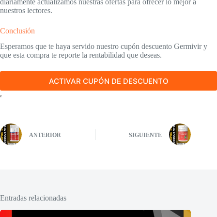
diariamente actualizamos nuestras ofertas para ofrecer lo mejor a
nuestros lectores.
Conclusión
Esperamos que te haya servido nuestro cupón descuento Germivir y
que esta compra te reporte la rentabilidad que deseas.
ACTIVAR CUPÓN DE DESCUENTO
ANTERIOR
SIGUIENTE
Entradas relacionadas