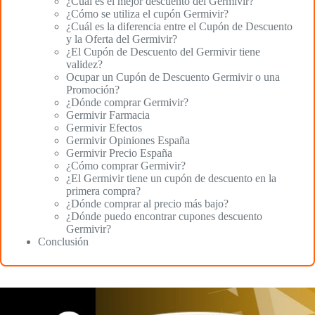
¿Cuál es el mejor descuento del Germivir?
¿Cómo se utiliza el cupón Germivir?
¿Cuál es la diferencia entre el Cupón de Descuento
y la Oferta del Germivir?
¿El Cupón de Descuento del Germivir tiene
validez?
Ocupar un Cupón de Descuento Germivir o una
Promoción?
¿Dónde comprar Germivir?
Germivir Farmacia
Germivir Efectos
Germivir Opiniones España
Germivir Precio España
¿Cómo comprar Germivir?
¿El Germivir tiene un cupón de descuento en la
primera compra?
¿Dónde comprar al precio más bajo?
¿Dónde puedo encontrar cupones descuento
Germivir?
Conclusión