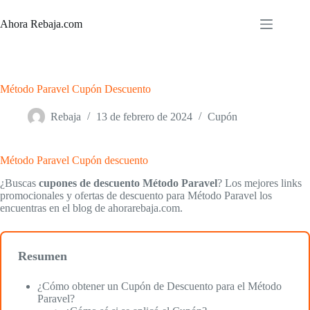
Saltar
al
Ahora Rebaja.com
contenido
Método Paravel Cupón Descuento
Rebaja
13 de febrero de 2024
Cupón
Método Paravel Cupón descuento
¿Buscas
cupones de descuento Método Paravel
? Los mejores links
promocionales y ofertas de descuento para Método Paravel los
encuentras en el blog de ahorarebaja.com.
Resumen
¿Cómo obtener un Cupón de Descuento para el Método
Paravel?