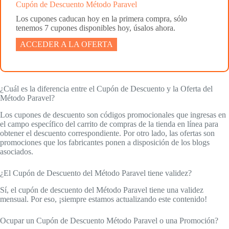
Cupón de Descuento Método Paravel
Los cupones caducan hoy en la primera compra, sólo
tenemos 7 cupones disponibles hoy, úsalos ahora.
ACCEDER A LA OFERTA
¿Cuál es la diferencia entre el Cupón de Descuento y la Oferta del
Método Paravel?
Los cupones de descuento son códigos promocionales que ingresas en
el campo específico del carrito de compras de la tienda en línea para
obtener el descuento correspondiente. Por otro lado, las ofertas son
promociones que los fabricantes ponen a disposición de los blogs
asociados.
¿El Cupón de Descuento del Método Paravel tiene validez?
Sí, el cupón de descuento del Método Paravel tiene una validez
mensual. Por eso, ¡siempre estamos actualizando este contenido!
Ocupar un Cupón de Descuento Método Paravel o una Promoción?