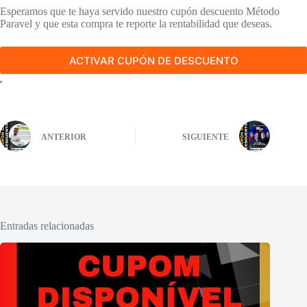
Esperamos que te haya servido nuestro cupón descuento Método
Paravel y que esta compra te reporte la rentabilidad que deseas.
ACTIVAR CUPÓN DE DESCUENTO
ANTERIOR
SIGUIENTE
Entradas relacionadas