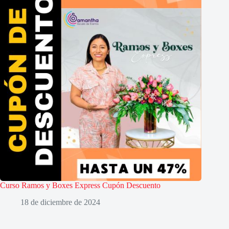
Curso Ramos y Boxes Express Cupón Descuento
18 de diciembre de 2024