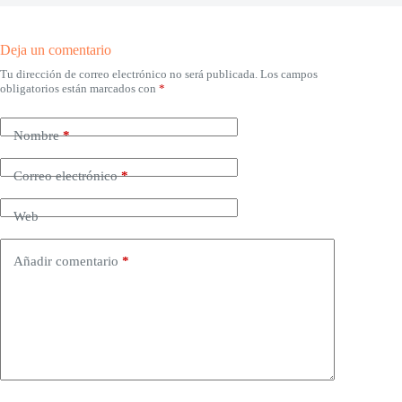
Deja un comentario
Tu dirección de correo electrónico no será publicada.
Los campos
obligatorios están marcados con
*
Nombre
*
Correo electrónico
*
Web
Añadir comentario
*