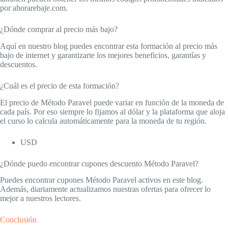
por ahorarebaje.com.
¿Dónde comprar al precio más bajo?
Aquí en nuestro blog puedes encontrar esta formación al precio más
bajo de internet y garantizarte los mejores beneficios, garantías y
descuentos.
¿Cuál es el precio de esta formación?
El precio de Método Paravel puede variar en función de la moneda de
cada país. Por eso siempre lo fijamos al dólar y la plataforma que aloja
el curso lo calcula automáticamente para la moneda de tu región.
USD
¿Dónde puedo encontrar cupones descuento Método Paravel?
Puedes encontrar cupones Método Paravel activos en este blog.
Además, diariamente actualizamos nuestras ofertas para ofrecer lo
mejor a nuestros lectores.
Conclusión