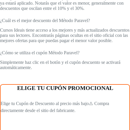
ya estará aplicado. Notarás que el valor es menor, generalmente con
descuentos que oscilan entre el 10% y el 30%.
¿Cuál es el mejor descuento del Método Paravel?
Cursos Ideais tiene acceso a los mejores y más actualizados descuentos
para sus lectores. Encontrarás páginas ocultas en el sitio oficial con las
mejores ofertas para que puedas pagar el menor valor posible.
¿Cómo se utiliza el cupón Método Paravel?
Simplemente haz clic en el botón y el cupón descuento se activará
automáticamente.
ELIGE TU CUPÓN PROMOCIONAL
Elige tu Cupón de Descuento al precio más bajo⚠️ Compra
directamente desde el sitio del fabricante.