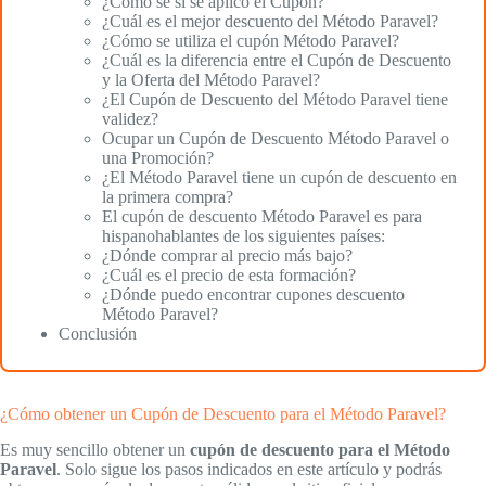
¿Cómo sé si se aplicó el Cupón?
¿Cuál es el mejor descuento del Método Paravel?
¿Cómo se utiliza el cupón Método Paravel?
¿Cuál es la diferencia entre el Cupón de Descuento
y la Oferta del Método Paravel?
¿El Cupón de Descuento del Método Paravel tiene
validez?
Ocupar un Cupón de Descuento Método Paravel o
una Promoción?
¿El Método Paravel tiene un cupón de descuento en
la primera compra?
El cupón de descuento Método Paravel es para
hispanohablantes de los siguientes países:
¿Dónde comprar al precio más bajo?
¿Cuál es el precio de esta formación?
¿Dónde puedo encontrar cupones descuento
Método Paravel?
Conclusión
¿Cómo obtener un Cupón de Descuento para el Método Paravel?
Es muy sencillo obtener un
cupón de descuento para el Método
Paravel
. Solo sigue los pasos indicados en este artículo y podrás