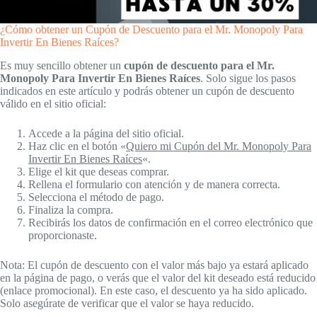
¿Cómo obtener un Cupón de Descuento para el Mr. Monopoly Para
Invertir En Bienes Raíces?
Es muy sencillo obtener un
cupón de descuento para el Mr.
Monopoly Para Invertir En Bienes Raíces
. Solo sigue los pasos
indicados en este artículo y podrás obtener un cupón de descuento
válido en el sitio oficial:
Accede a la página del sitio oficial.
Haz clic en el botón «
Quiero mi Cupón del Mr. Monopoly Para
Invertir En Bienes Raíces
«.
Elige el kit que deseas comprar.
Rellena el formulario con atención y de manera correcta.
Selecciona el método de pago.
Finaliza la compra.
Recibirás los datos de confirmación en el correo electrónico que
proporcionaste.
Nota: El cupón de descuento con el valor más bajo ya estará aplicado
en la página de pago, o verás que el valor del kit deseado está reducido
(enlace promocional). En este caso, el descuento ya ha sido aplicado.
Solo asegúrate de verificar que el valor se haya reducido.