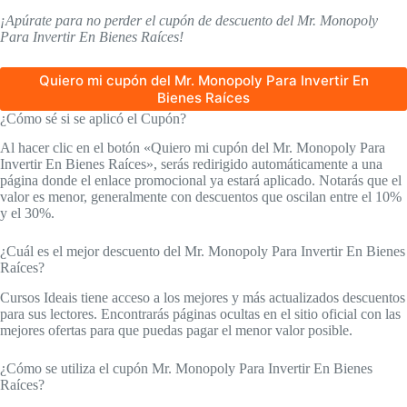
¡Apúrate para no perder el cupón de descuento del Mr. Monopoly
Para Invertir En Bienes Raíces!
Quiero mi cupón del Mr. Monopoly Para Invertir En
Bienes Raíces
¿Cómo sé si se aplicó el Cupón?
Al hacer clic en el botón «Quiero mi cupón del Mr. Monopoly Para
Invertir En Bienes Raíces», serás redirigido automáticamente a una
página donde el enlace promocional ya estará aplicado. Notarás que el
valor es menor, generalmente con descuentos que oscilan entre el 10%
y el 30%.
¿Cuál es el mejor descuento del Mr. Monopoly Para Invertir En Bienes
Raíces?
Cursos Ideais tiene acceso a los mejores y más actualizados descuentos
para sus lectores. Encontrarás páginas ocultas en el sitio oficial con las
mejores ofertas para que puedas pagar el menor valor posible.
¿Cómo se utiliza el cupón Mr. Monopoly Para Invertir En Bienes
Raíces?