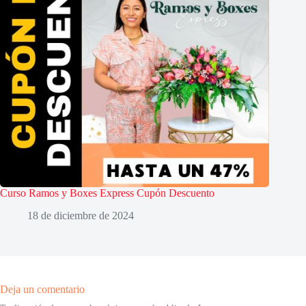
Curso Ramos y Boxes Express Cupón Descuento
18 de diciembre de 2024
Deja un comentario