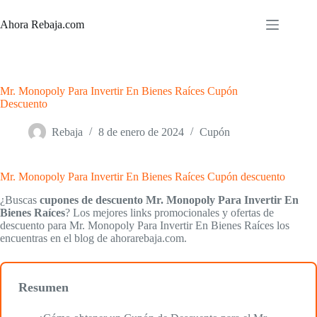
Saltar
al
Ahora Rebaja.com
contenido
Mr. Monopoly Para Invertir En Bienes Raíces Cupón
Descuento
Rebaja
8 de enero de 2024
Cupón
Mr. Monopoly Para Invertir En Bienes Raíces Cupón descuento
¿Buscas
cupones de descuento Mr. Monopoly Para Invertir En
Bienes Raíces
? Los mejores links promocionales y ofertas de
descuento para Mr. Monopoly Para Invertir En Bienes Raíces los
encuentras en el blog de ahorarebaja.com.
Resumen