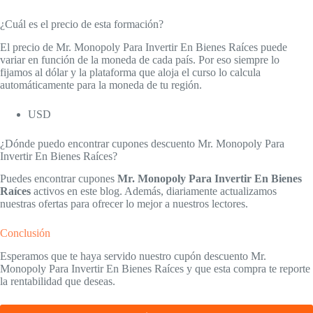
¿Cuál es el precio de esta formación?
El precio de Mr. Monopoly Para Invertir En Bienes Raíces puede
variar en función de la moneda de cada país. Por eso siempre lo
fijamos al dólar y la plataforma que aloja el curso lo calcula
automáticamente para la moneda de tu región.
USD
¿Dónde puedo encontrar cupones descuento Mr. Monopoly Para
Invertir En Bienes Raíces?
Puedes encontrar cupones
Mr. Monopoly Para Invertir En Bienes
Raíces
activos en este blog. Además, diariamente actualizamos
nuestras ofertas para ofrecer lo mejor a nuestros lectores.
Conclusión
Esperamos que te haya servido nuestro cupón descuento Mr.
Monopoly Para Invertir En Bienes Raíces y que esta compra te reporte
la rentabilidad que deseas.