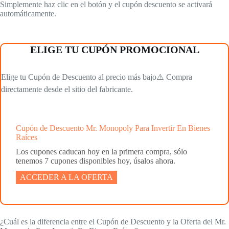
Simplemente haz clic en el botón y el cupón descuento se activará
automáticamente.
ELIGE TU CUPÓN PROMOCIONAL
Elige tu Cupón de Descuento al precio más bajo⚠️ Compra
directamente desde el sitio del fabricante.
Cupón de Descuento Mr. Monopoly Para Invertir En Bienes
Raíces
Los cupones caducan hoy en la primera compra, sólo
tenemos 7 cupones disponibles hoy, úsalos ahora.
ACCEDER A LA OFERTA
¿Cuál es la diferencia entre el Cupón de Descuento y la Oferta del Mr.