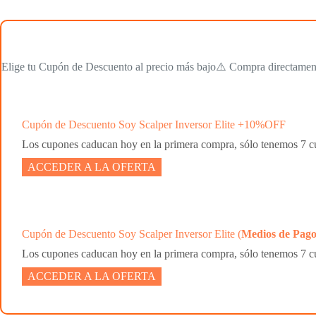
Elige tu Cupón de Descuento al precio más bajo⚠️ Compra directamente 
Cupón de Descuento Soy Scalper Inversor Elite +10%OFF
Los cupones caducan hoy en la primera compra, sólo tenemos 7 cu
ACCEDER A LA OFERTA
Cupón de Descuento Soy Scalper Inversor Elite (
Medios de Pagos
Los cupones caducan hoy en la primera compra, sólo tenemos 7 cu
ACCEDER A LA OFERTA