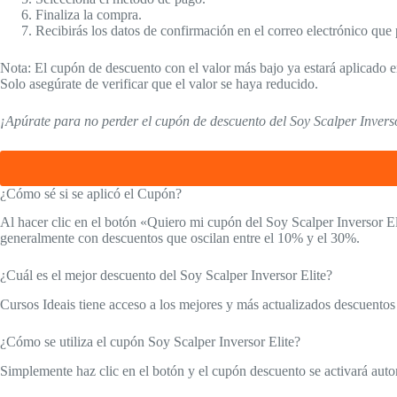
Finaliza la compra.
Recibirás los datos de confirmación en el correo electrónico que
Nota: El cupón de descuento con el valor más bajo ya estará aplicado en
Solo asegúrate de verificar que el valor se haya reducido.
¡Apúrate para no perder el cupón de descuento del Soy Scalper Inverso
¿Cómo sé si se aplicó el Cupón?
Al hacer clic en el botón «Quiero mi cupón del Soy Scalper Inversor El
generalmente con descuentos que oscilan entre el 10% y el 30%.
¿Cuál es el mejor descuento del Soy Scalper Inversor Elite?
Cursos Ideais tiene acceso a los mejores y más actualizados descuentos p
¿Cómo se utiliza el cupón Soy Scalper Inversor Elite?
Simplemente haz clic en el botón y el cupón descuento se activará aut