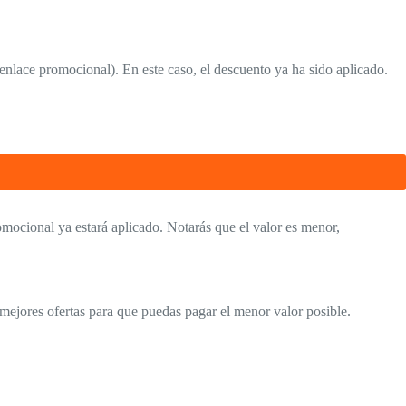
(enlace promocional). En este caso, el descuento ya ha sido aplicado.
omocional ya estará aplicado. Notarás que el valor es menor,
s mejores ofertas para que puedas pagar el menor valor posible.