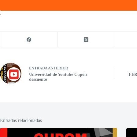
ENTRADA
ANTERIOR
Universidad de Youtube Cupón
FER
descuento
Entradas relacionadas