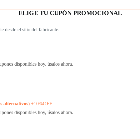
ELIGE TU CUPÓN PROMOCIONAL
desde el sitio del fabricante.
pones disponibles hoy, úsalos ahora.
 alternativos
) +10%OFF
pones disponibles hoy, úsalos ahora.