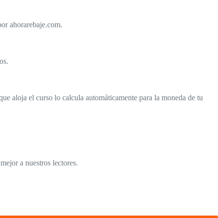
por ahorarebaje.com.
os.
 que aloja el curso lo calcula automáticamente para la moneda de tu
mejor a nuestros lectores.