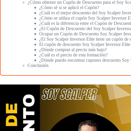
¿Cómo obtener un Cupón de Descuento para el Soy Scal
¿Cómo sé si se aplicó el Cupón?
¿Cuál es el mejor descuento del Soy Scalper Inver
¿Cómo se utiliza el cupón Soy Scalper Inversor El
¿Cuál es la diferencia entre el Cupón de Descuent
¿El Cupón de Descuento del Soy Scalper Inversor 
Ocupar un Cupón de Descuento Soy Scalper Inve
¿El Soy Scalper Inversor Elite tiene un cupón de
El cupón de descuento Soy Scalper Inversor Elite 
¿Dónde comprar al precio más bajo?
¿Cuál es el precio de esta formación?
¿Dónde puedo encontrar cupones descuento Soy S
Conclusión