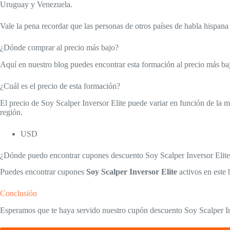
Uruguay y Venezuela.
Vale la pena recordar que las personas de otros países de habla hispa
¿Dónde comprar al precio más bajo?
Aquí en nuestro blog puedes encontrar esta formación al precio más bajo
¿Cuál es el precio de esta formación?
El precio de Soy Scalper Inversor Elite puede variar en función de la m
región.
USD
¿Dónde puedo encontrar cupones descuento Soy Scalper Inversor Elit
Puedes encontrar cupones
Soy Scalper Inversor Elite
activos en este 
Conclusión
Esperamos que te haya servido nuestro cupón descuento Soy Scalper Inve