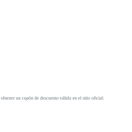
 obtener un cupón de descuento válido en el sitio oficial: