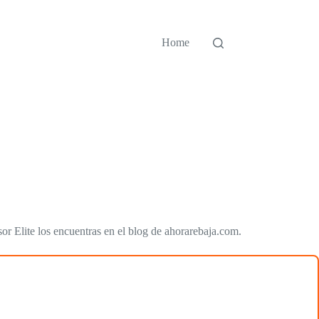
Home
or Elite los encuentras en el blog de ahorarebaja.com.